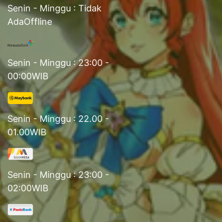
Senin - Minggu : Tidak
AdaOffline
Senin - Minggu : 23:00 -
00:00WIB
Senin - Minggu : 22.00 -
01.00WIB
Senin - Minggu : 23:00 -
02:00WIB