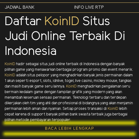
JADWAL BANK
INFO LIVE RTP
Daftar
KoinID
Situs
Judi Online Terbaik Di
Indonesia
KoinID
hadir sebagai situs judi online terbaik di Indonesia dengan banyak
pilihan game yang menawarkan berbagai program promo dan event menarik.
KoinID
adalah situs pelopor yang menghadirkan banyak jenis permainan dalam
1 akun seperti esport, slots, idnlive, togel, live casino, mickey mouse, tangkas
dan masih banyak game seru lainnya.
KoinID
menghadirkan pengalaman seru
bermain kedalam game dengan tampilan grafik yang modern yang akan
menambah keseruan sensasi permainan. Teknologi terbaru dan terdepan
dikerjakan oleh tim yang ahli dan profesional di bidangnya yang akan menjamin
permainan lebih aman dan nyaman. Setiap proses transaksi di
KoinID
lebih
cepat karena di support banyak pilihan bank swasta terbaik juga berbagai
pilihan metode pembayaran terpopuler.
BACA LEBIH LENGKAP