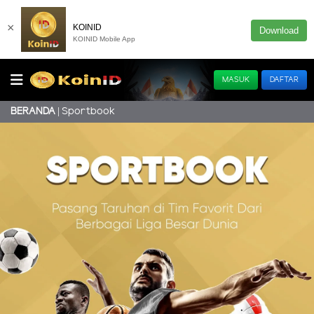
×
KOINID
Download
KOINID Mobile App
MASUK
DAFTAR
Sportbook
BERANDA