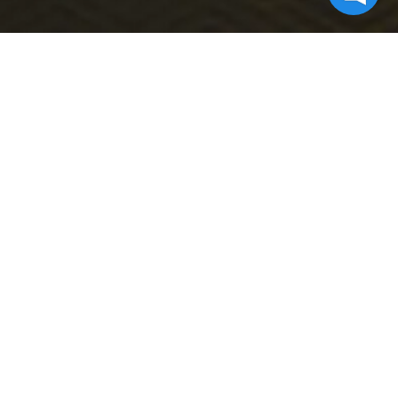
INFO LIVE RTP
k
an