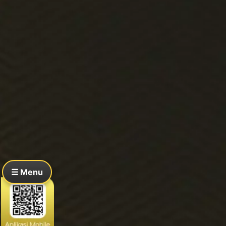
☰ Menu