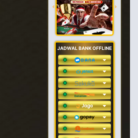
JADWAL BANK OFFLINE