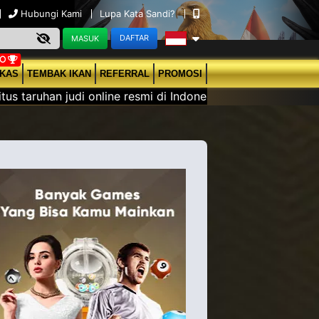
Hubungi Kami
Lupa Kata Sandi?
DAFTAR
MO
KAS
TEMBAK IKAN
REFERRAL
PROMOSI
 judi online resmi di Indonesia, menawarkan banyak jenis pe