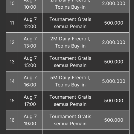
10
2.000.000
10:00
Tcoins Buy-in
Aug 7
Tournament Gratis
11
500.000
12:00
semua Pemain
Aug 7
2M Daily Freeroll,
12
2.000.000
13:00
Tcoins Buy-in
Aug 7
Tournament Gratis
13
500.000
15:00
semua Pemain
Aug 7
5M Daily Freeroll,
14
5.000.000
16:00
Tcoins Buy-in
Aug 7
Tournament Gratis
15
500.000
17:00
semua Pemain
Aug 7
Tournament Gratis
16
500.000
19:00
semua Pemain