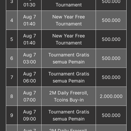
3
500.000
01:30
Tournament
Aug 7
New Year Free
4
500.000
01:40
Tournament
Aug 7
New Year Free
5
500.000
01:40
Tournament
Aug 7
Tournament Gratis
6
500.000
03:00
semua Pemain
Aug 7
Tournament Gratis
7
500.000
06:00
semua Pemain
Aug 7
2M Daily Freeroll,
8
2.000.000
07:00
Tcoins Buy-in
Aug 7
Tournament Gratis
9
500.000
09:00
semua Pemain
Aug 7
2M Daily Freeroll,