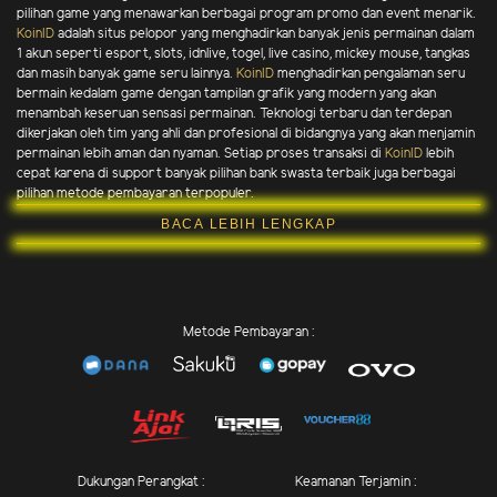
pilihan game yang menawarkan berbagai program promo dan event menarik.
KoinID
adalah situs pelopor yang menghadirkan banyak jenis permainan dalam
1 akun seperti esport, slots, idnlive, togel, live casino, mickey mouse, tangkas
dan masih banyak game seru lainnya.
KoinID
menghadirkan pengalaman seru
bermain kedalam game dengan tampilan grafik yang modern yang akan
menambah keseruan sensasi permainan. Teknologi terbaru dan terdepan
dikerjakan oleh tim yang ahli dan profesional di bidangnya yang akan menjamin
permainan lebih aman dan nyaman. Setiap proses transaksi di
KoinID
lebih
cepat karena di support banyak pilihan bank swasta terbaik juga berbagai
pilihan metode pembayaran terpopuler.
BACA LEBIH LENGKAP
Metode Pembayaran :
Dukungan Perangkat :
Keamanan Terjamin :