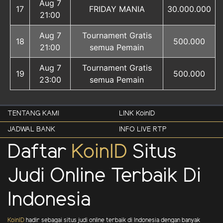
Aug 7
17
FRIDAY MANIA
30.000.000
21:00
Aug 7
Tournament Gratis
18
500.000
21:00
semua Pemain
Aug 7
Tournament Gratis
19
500.000
23:00
semua Pemain
TENTANG KAMI
LINK KoinID
JADWAL BANK
INFO LIVE RTP
Daftar
KoinID
Situs
Judi Online Terbaik Di
Indonesia
KoinID
hadir sebagai situs judi online terbaik di Indonesia dengan banyak